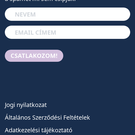
CSATLAKOZOM!
Jogi nyilatkozat
Általános Szerződési Feltételek
Adatkezelési tájékoztató