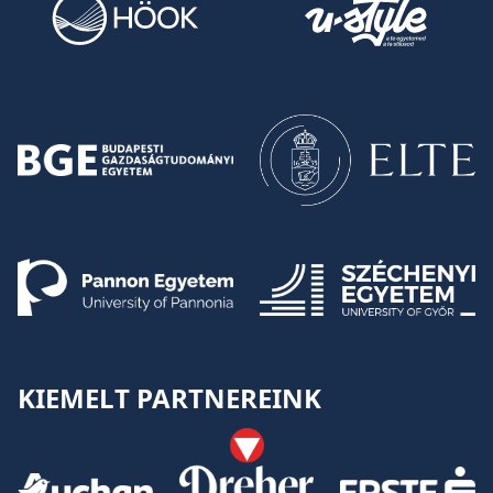
KIEMELT PARTNEREINK