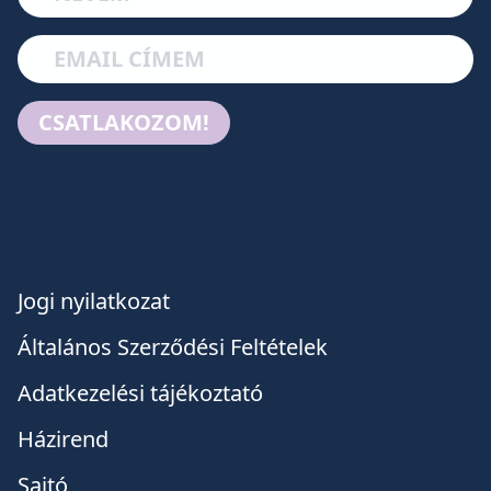
CSATLAKOZOM!
Jogi nyilatkozat
Általános Szerződési Feltételek
Adatkezelési tájékoztató
Házirend
Sajtó