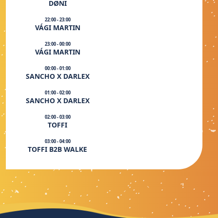
DØNI
22:00 - 23:00
VÁGI MARTIN
23:00 - 00:00
VÁGI MARTIN
00:00 - 01:00
SANCHO X DARLEX
01:00 - 02:00
SANCHO X DARLEX
02:00 - 03:00
TOFFI
03:00 - 04:00
TOFFI B2B WALKE