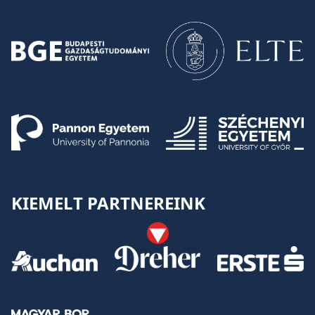
KIEMELT PARTNEREINK